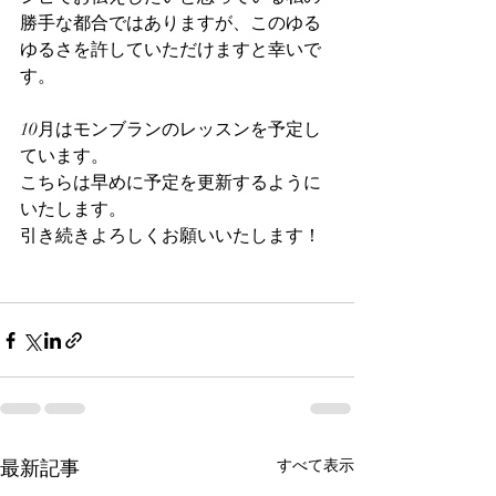
勝手な都合ではありますが、このゆる
ゆるさを許していただけますと幸いで
す。
10月はモンブランのレッスンを予定し
ています。
こちらは早めに予定を更新するように
いたします。
引き続きよろしくお願いいたします！
最新記事
すべて表示